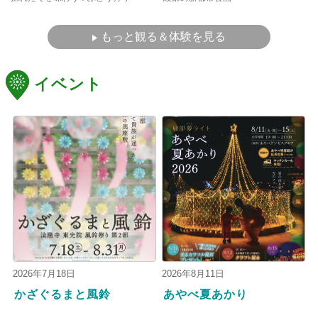
もっと観る＆体験を見る
イベント
2026年7月18日
2026年8月11日
かざぐるまと風鈴
あやべ夏あかり