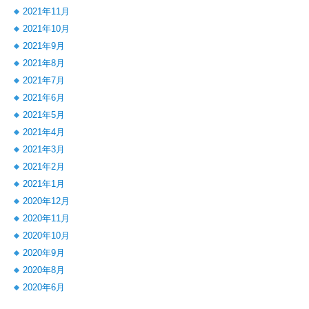
2021年11月
2021年10月
2021年9月
2021年8月
2021年7月
2021年6月
2021年5月
2021年4月
2021年3月
2021年2月
2021年1月
2020年12月
2020年11月
2020年10月
2020年9月
2020年8月
2020年6月