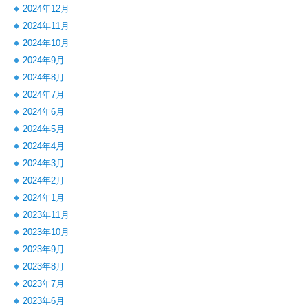
2024年12月
2024年11月
2024年10月
2024年9月
2024年8月
2024年7月
2024年6月
2024年5月
2024年4月
2024年3月
2024年2月
2024年1月
2023年11月
2023年10月
2023年9月
2023年8月
2023年7月
2023年6月