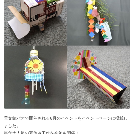
天文館パオで開催される6月のイベントをイベントページに掲載し
ました。
毎年大人気の夏休み工作を今年も開催！