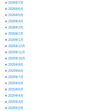
2026年7月
2026年6月
2026年5月
2026年4月
2026年3月
2026年2月
2026年1月
2025年12月
2025年11月
2025年10月
2025年9月
2025年8月
2025年7月
2025年6月
2025年5月
2025年4月
2025年3月
2025年2月