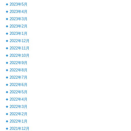
2023年5月
2023年4月
2023年3月
2023年2月
2023年1月
2022年12月
2022年11月
2022年10月
2022年9月
2022年8月
2022年7月
2022年6月
2022年5月
2022年4月
2022年3月
2022年2月
2022年1月
2021年12月